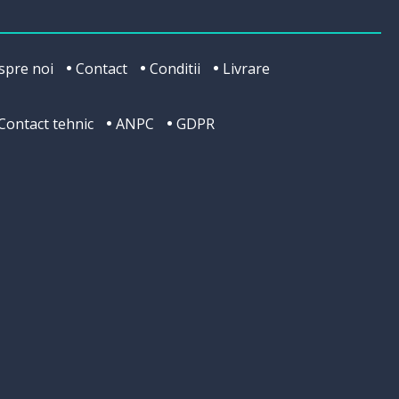
spre noi
Contact
Conditii
Livrare
Contact tehnic
ANPC
GDPR