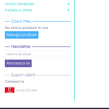
Servicii Climatizare
Pachete si Oferte
Cosul meu
Nu exista produse in cos
Adauga produse
Newsletter
Suport clienti
Comenzi la
0728 633 549