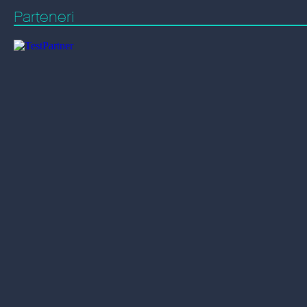
Parteneri