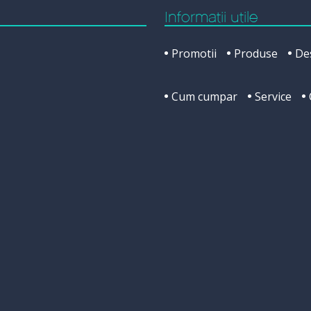
Informatii utile
Promotii
Produse
De
Cum cumpar
Service