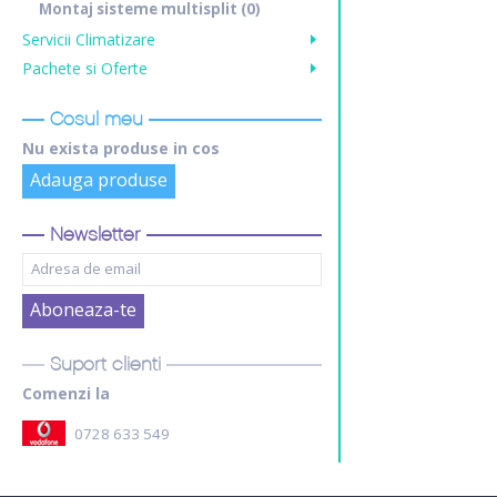
Montaj sisteme multisplit
(0)
Servicii Climatizare
Pachete si Oferte
Cosul meu
Nu exista produse in cos
Adauga produse
Newsletter
Suport clienti
Comenzi la
0728 633 549